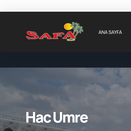
ANA SAYFA
Konya'dan