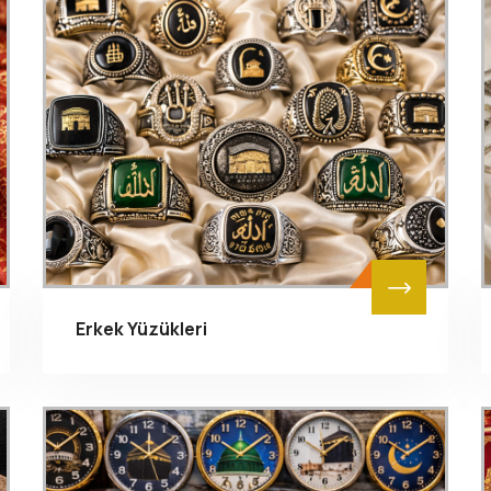
Erkek Yüzükleri