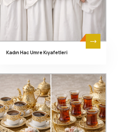
Kadın Hac Umre Kıyafetleri