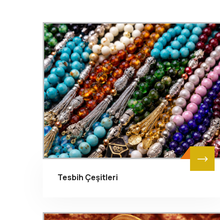
Tesbih Çeşitleri