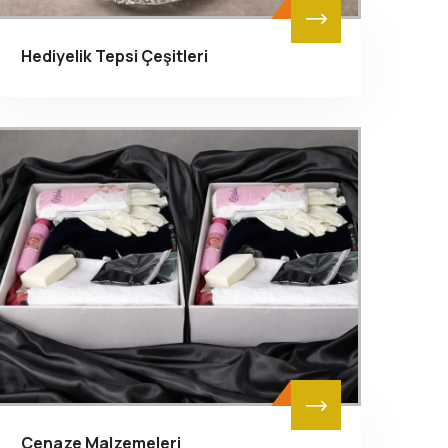
Hediyelik Tepsi Çeşitleri
Cenaze Malzemeleri