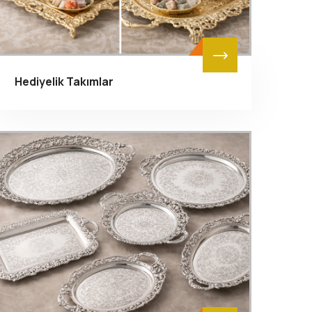
Hediyelik Takımlar