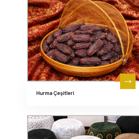
Hurma Çeşitleri