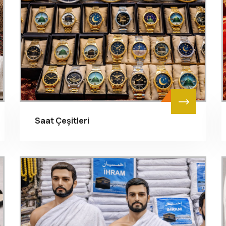
Saat Çeşitleri