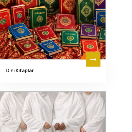
Dini Kitaplar