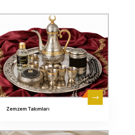
Zemzem Takımları