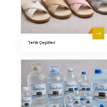
Terlik Çeşitleri