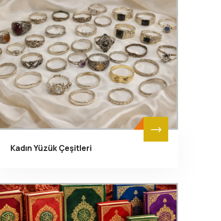
Kadın Yüzük Çeşitleri