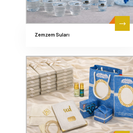
Zemzem Suları