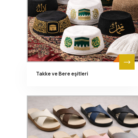
Takke ve Bere eşitleri