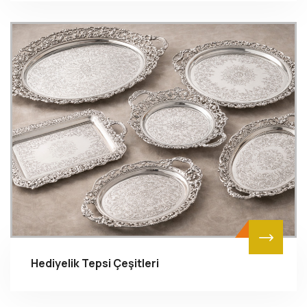
Hediyelik Tepsi Çeşitleri