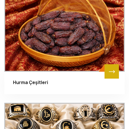
Hurma Çeşitleri