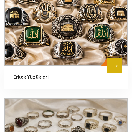
Erkek Yüzükleri