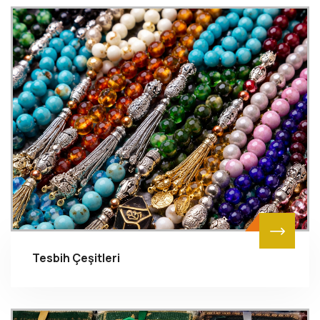
Tesbih Çeşitleri