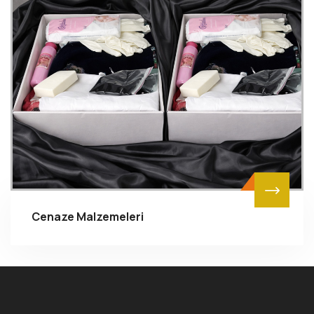
Cenaze Malzemeleri