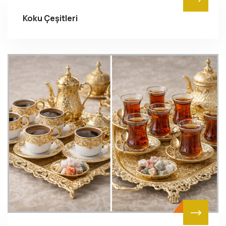
Koku Çeşitleri