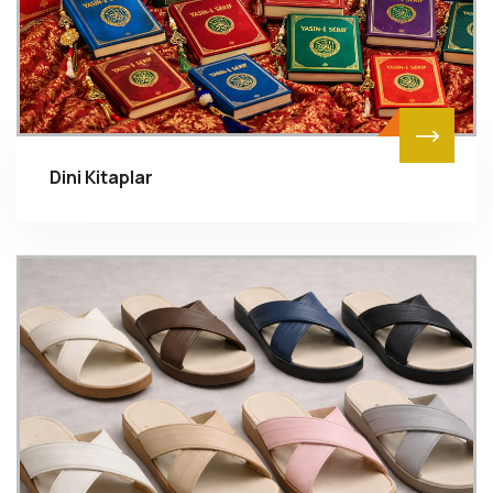
Dini Kitaplar