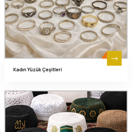
Kadın Yüzük Çeşitleri