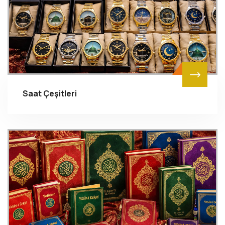
Saat Çeşitleri