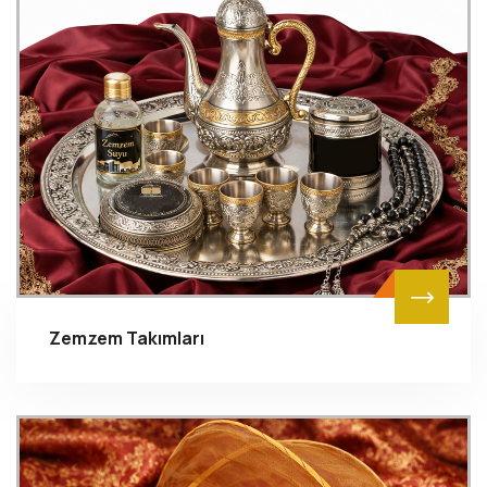
Zemzem Takımları