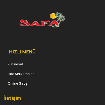
HIZLI MENÜ
Kurumsal
Hac Malzemeleri
Online Satış
İletişim