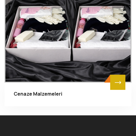
Cenaze Malzemeleri