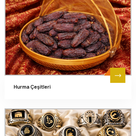
Hurma Çeşitleri