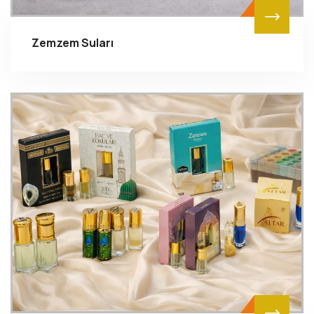
Zemzem Suları