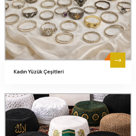
Kadın Yüzük Çeşitleri