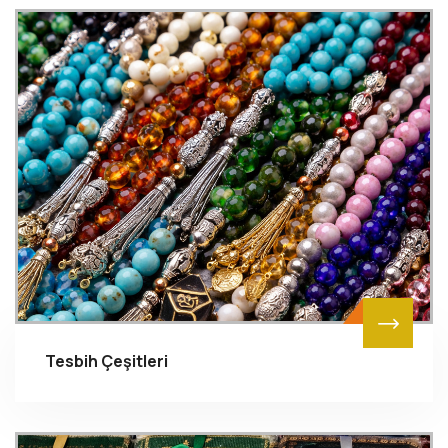
Tesbih Çeşitleri