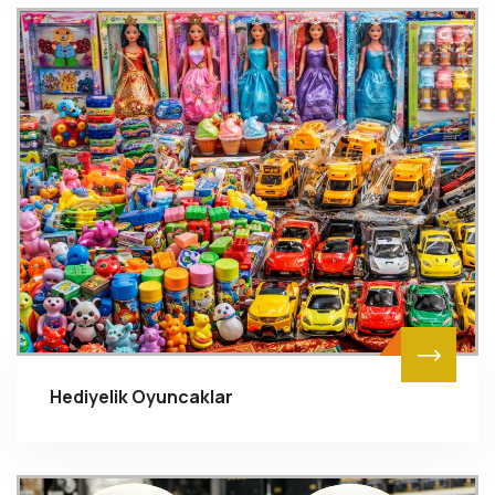
Hediyelik Oyuncaklar