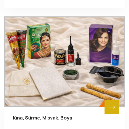
Kına, Sürme, Misvak, Boya