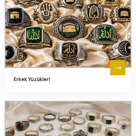
Erkek Yüzükleri