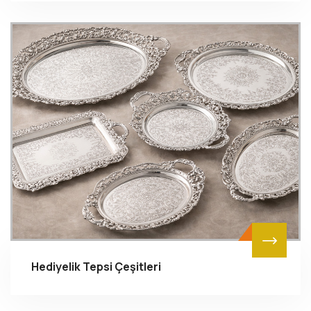
Hediyelik Tepsi Çeşitleri