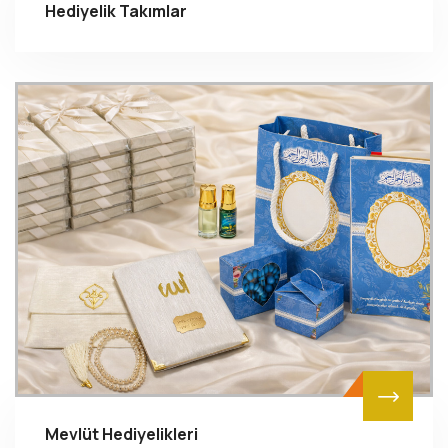
Hediyelik Takımlar
Mevlüt Hediyelikleri