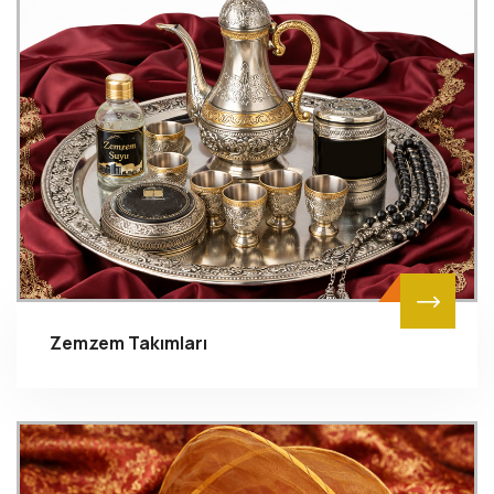
Zemzem Takımları