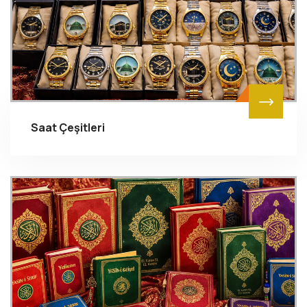
Saat Çeşitleri