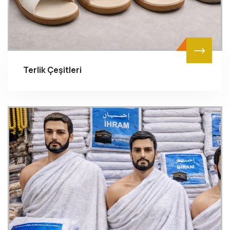
Terlik Çeşitleri