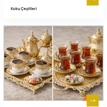
Koku Çeşitleri