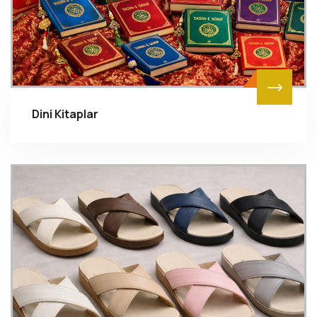
Dini Kitaplar