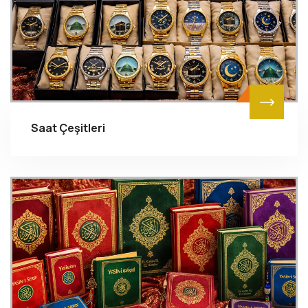
Saat Çeşitleri