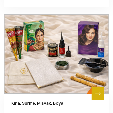
Kına, Sürme, Misvak, Boya