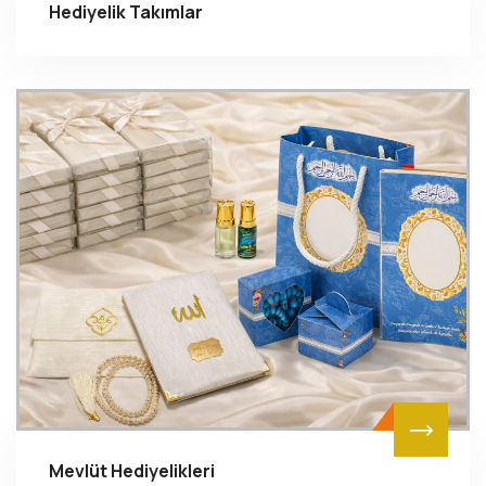
Hediyelik Takımlar
Mevlüt Hediyelikleri