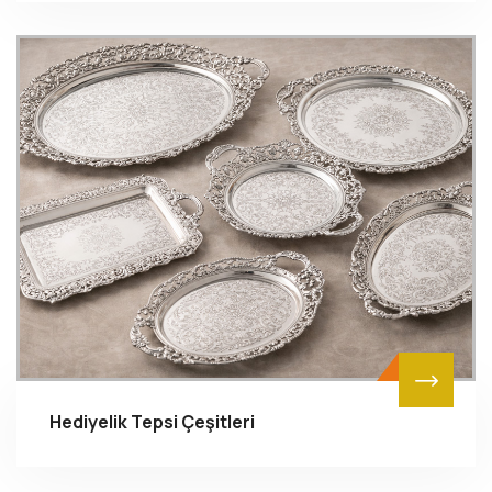
Hediyelik Tepsi Çeşitleri