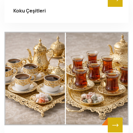
Koku Çeşitleri