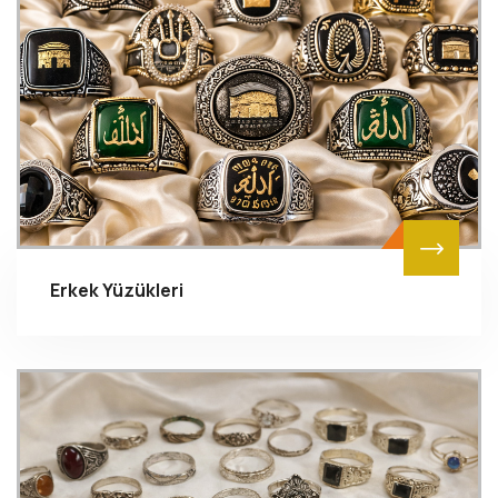
Erkek Yüzükleri