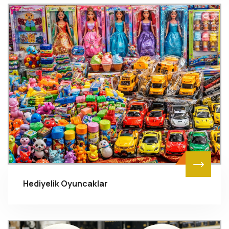
Hediyelik Oyuncaklar