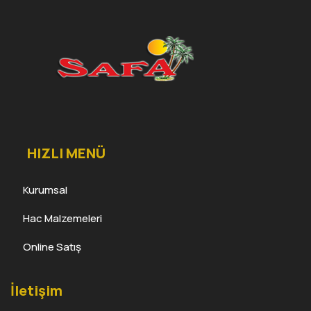
HIZLI MENÜ
Kurumsal
Hac Malzemeleri
Online Satış
İletişim