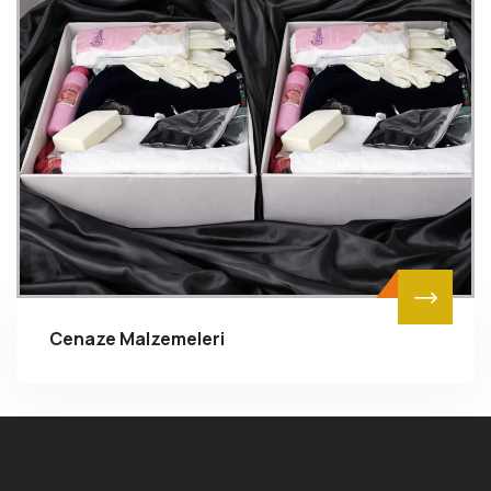
Cenaze Malzemeleri