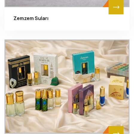
Zemzem Suları