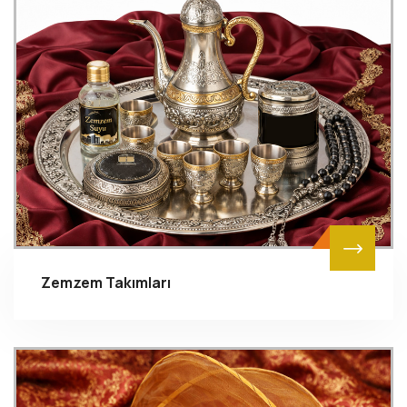
Zemzem Takımları