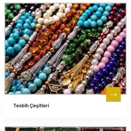
Tesbih Çeşitleri