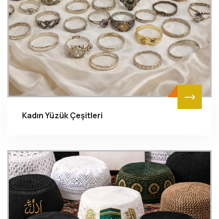
Kadın Yüzük Çeşitleri