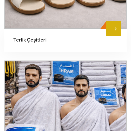
Terlik Çeşitleri