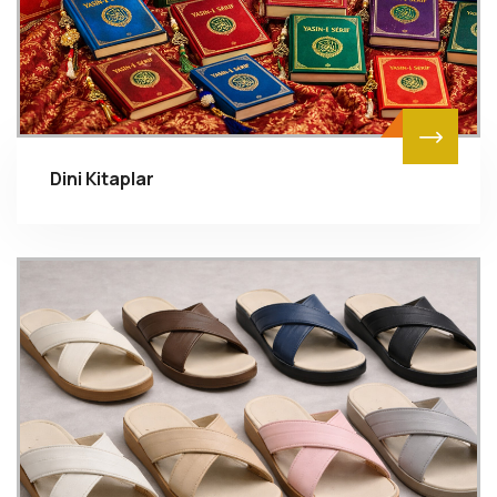
Dini Kitaplar