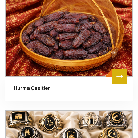
Hurma Çeşitleri